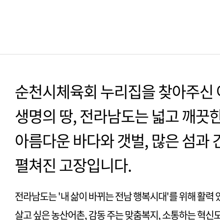
순천시체육회 누리집을 찾아주신 
생명의 땅, 전라남도는 넓고 깨끗한
아름다운 바다와 갯벌, 많은 섬과 
펼쳐진 고장입니다.
전라남도는 '내 삶이 바뀌는 전남 행복시대'를 위해 활력 
살고 싶은 농산어촌, 감동 주는 맞춤복지, 소통하는 혁신