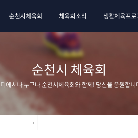
순천시체육회
체육회소식
생활체육프로
순천시 체육회
디에서나 누구나 순천시체육회와 함께! 당신을 응원합니