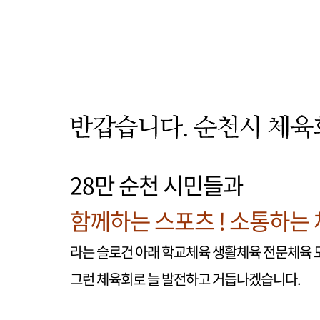
28만 순천 시민들과
함께하는 스포츠 ! 소통하는 
라는 슬로건 아래 학교체육 생활체육 전문체육 
그런 체육회로 늘 발전하고 거듭나겠습니다.