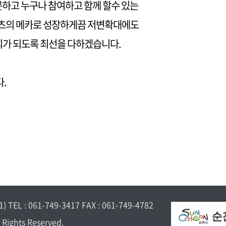
문하고 누구나 참여하고 함께 할수 있는
포츠의 메카로 성장하게끔 저변확대에도
회가 되도록 최선을 다하겠습니다.
.
: 061-749-3417 FAX : 061-749-4782
 Rights Reserved.